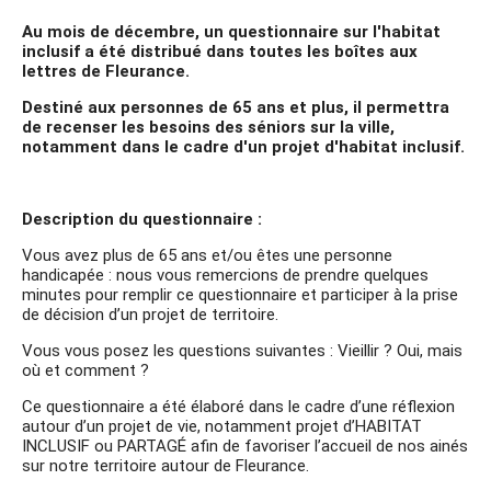
Au mois de décembre, un questionnaire sur l'habitat
inclusif a été distribué dans toutes les boîtes aux
lettres de Fleurance.
Destiné aux personnes de 65 ans et plus, il permettra
de recenser les besoins des séniors sur la ville,
notamment dans le cadre d'un projet d'habitat inclusif.
Description du questionnaire :
Vous avez plus de 65 ans et/ou êtes une personne
handicapée : nous vous remercions de prendre quelques
minutes pour remplir ce questionnaire et participer à la prise
de décision d’un projet de territoire.
Vous vous posez les questions suivantes : Vieillir ? Oui, mais
où et comment ?
Ce questionnaire a été élaboré dans le cadre d’une réflexion
autour d’un projet de vie, notamment projet d’HABITAT
INCLUSIF ou PARTAGÉ afin de favoriser l’accueil de nos ainés
sur notre territoire autour de Fleurance.