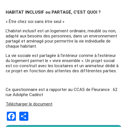
HABITAT INCLUSIF ou PARTAGÉ, C’EST QUOI ?
« Être chez soi sans être seul »
L’habitat inclusif est un logement ordinaire, meublé ou non,
adapté aux besoins des personnes, dans un environnement
partagé et aménagé pour permettre la vie individuelle de
chaque habitant.
La vie sociale est partagée à l’intérieur comme à l’extérieur
du logement permet le « vivre ensemble ». Un projet social
est co-construit avec les locataires et un animateur dédié à
ce projet en fonction des attentes des différentes parties.
Ce questionnaire est a rapporter au CCAS de Fleurance : 62
rue Adolphe Cadéot
Télécharger le document
Facebook
Share